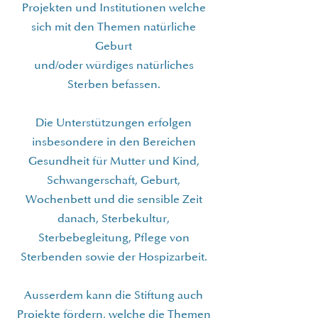
Projekten und Institutionen welche
sich mit den Themen natürliche
Geburt
und/oder würdiges natürliches
Sterben befassen.
Die Unterstützungen erfolgen
insbesondere in den Bereichen
Gesundheit für Mutter und Kind,
Schwangerschaft, Geburt,
Wochenbett und die sensible Zeit
danach, Sterbekultur,
Sterbebegleitung, Pflege von
Sterbenden sowie der Hospizarbeit.
Ausserdem kann die Stiftung auch
Projekte fördern, welche die Themen