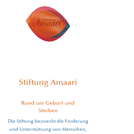
Stiftung Amaari
Rund um Geburt und
Sterben
Die Stiftung bezweckt die Förderung
und Unterstützung von Menschen,